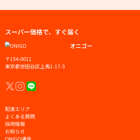
スーパー価格で、すぐ届く
オニゴー
〒154-0011
東京都世田谷区上馬1-17-5
配達エリア
よくある質問
採用情報
お知らせ
ONIGO通信