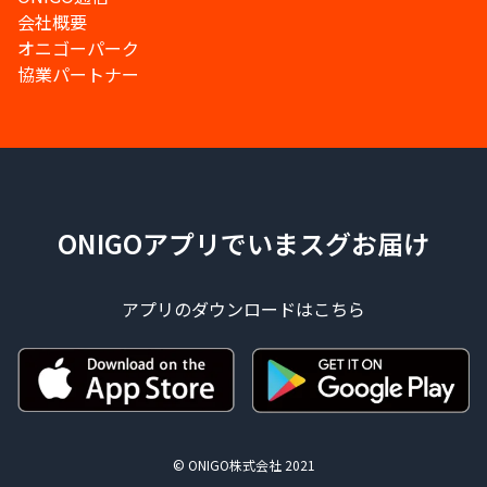
会社概要
オニゴーパーク
協業パートナー
ONIGOアプリでいまスグお届け
アプリのダウンロードはこちら
© ONIGO株式会社 2021