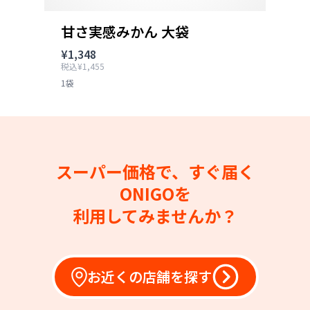
甘さ実感みかん 大袋
¥1,348
税込¥1,455
1袋
スーパー価格で、すぐ届く
ONIGOを
利用してみませんか？
お近くの店舗を探す