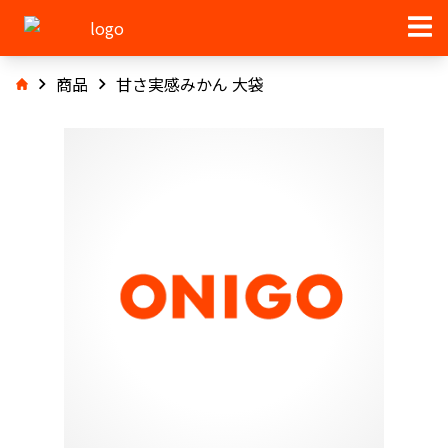
商品
甘さ実感みかん 大袋