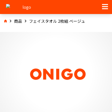
商品
フェイスタオル 2枚組 ベージュ