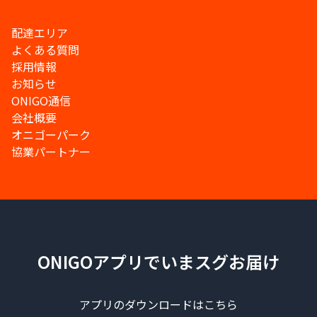
配達エリア
よくある質問
採用情報
お知らせ
ONIGO通信
会社概要
オニゴーパーク
協業パートナー
ONIGOアプリでいまスグお届け
アプリのダウンロードはこちら