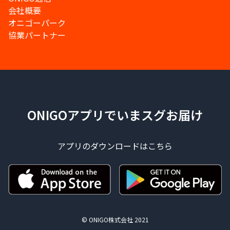
会社概要
オニゴーパーク
協業パートナー
ONIGOアプリでいまスグお届け
アプリのダウンロードはこちら
© ONIGO株式会社 2021