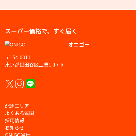
スーパー価格で、すぐ届く
オニゴー
〒154-0011
東京都世田谷区上馬1-17-5
配達エリア
よくある質問
採用情報
お知らせ
ONIGO通信