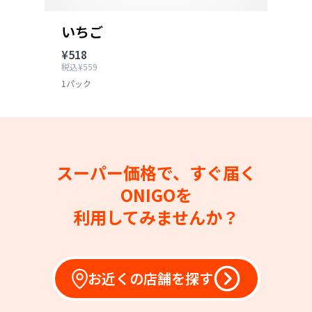
いちご
¥518
税込¥559
1パック
スーパー価格で、すぐ届く
ONIGOを
利用してみませんか？
お近くの店舗を探す