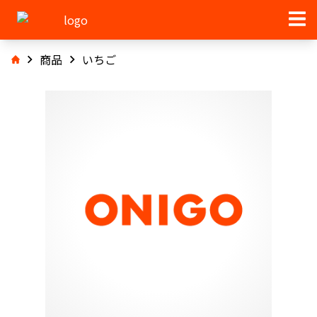
商品
いちご