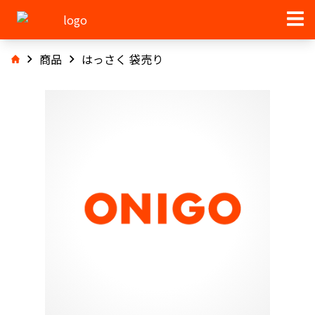
商品
はっさく 袋売り