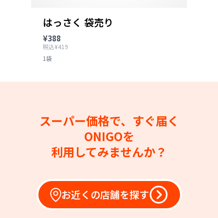
はっさく 袋売り
¥388
税込¥419
1袋
スーパー価格で、すぐ届く
ONIGOを
利用してみませんか？
お近くの店舗を探す