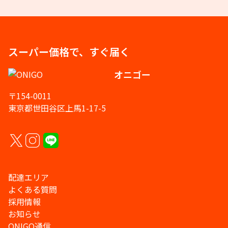
スーパー価格で、すぐ届く
オニゴー
〒154-0011
東京都世田谷区上馬1-17-5
配達エリア
よくある質問
採用情報
お知らせ
ONIGO通信