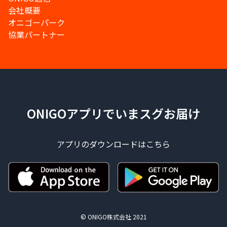
会社概要
オニゴーパーク
協業パートナー
ONIGOアプリでいまスグお届け
アプリのダウンロードはこちら
© ONIGO株式会社 2021