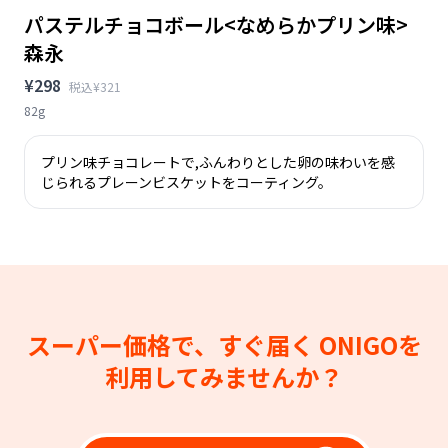
パステルチョコボール<なめらかプリン味>
森永
¥298
税込¥321
82g
プリン味チョコレートで,ふんわりとした卵の味わいを感
じられるプレーンビスケットをコーティング。
スーパー価格で、すぐ届く
ONIGOを
利用してみませんか？