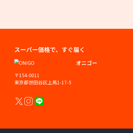
スーパー価格で、すぐ届く
オニゴー
〒154-0011
東京都世田谷区上馬1-17-5