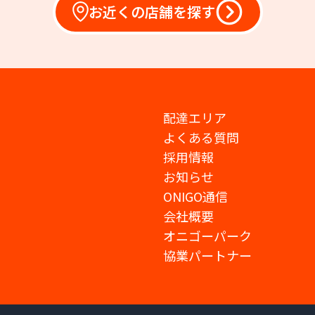
お近くの店舗を探す
配達エリア
よくある質問
採用情報
お知らせ
ONIGO通信
会社概要
オニゴーパーク
協業パートナー