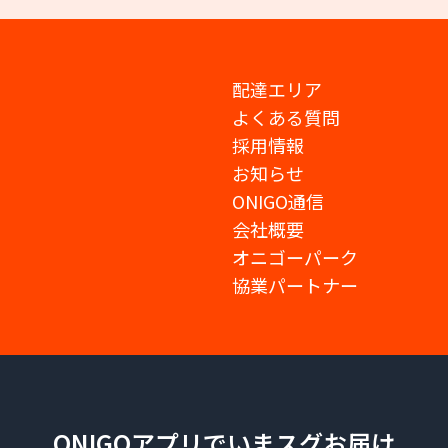
配達エリア
よくある質問
採用情報
お知らせ
ONIGO通信
会社概要
オニゴーパーク
協業パートナー
ONIGOアプリでいまスグお届け