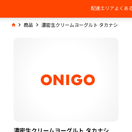
配達エリア
よくあ
商品
濃密生クリームヨーグルト タカナシ
濃密生クリームヨーグルト タカナシ