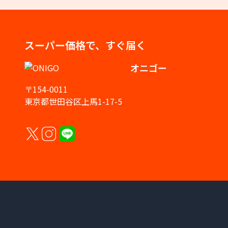
スーパー価格で、すぐ届く
オニゴー
〒154-0011
東京都世田谷区上馬1-17-5