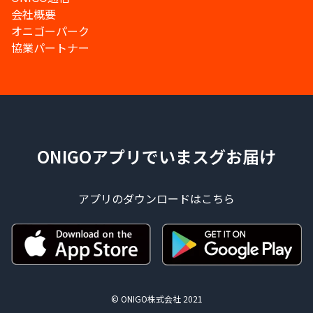
会社概要
オニゴーパーク
協業パートナー
ONIGOアプリでいまスグお届け
アプリのダウンロードはこちら
© ONIGO株式会社 2021