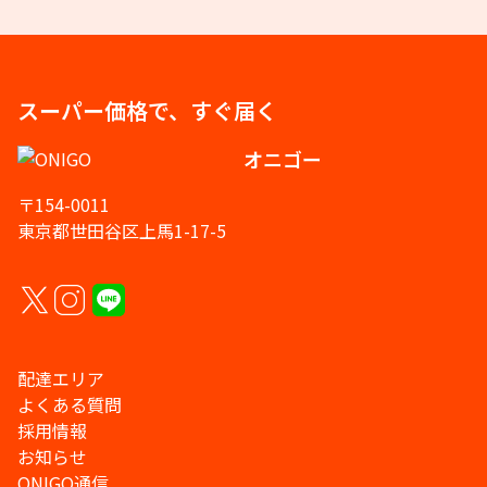
スーパー価格で、すぐ届く
オニゴー
〒154-0011
東京都世田谷区上馬1-17-5
配達エリア
よくある質問
採用情報
お知らせ
ONIGO通信