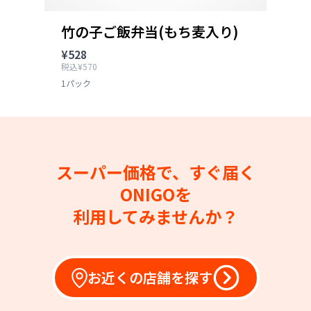
竹の子ご飯弁当(もち麦入り)
¥528
税込¥570
1パック
スーパー価格で、すぐ届く
ONIGOを
利用してみませんか？
お近くの店舗を探す