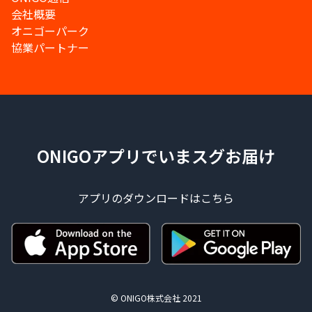
会社概要
オニゴーパーク
協業パートナー
ONIGOアプリでいまスグお届け
アプリのダウンロードはこちら
© ONIGO株式会社 2021