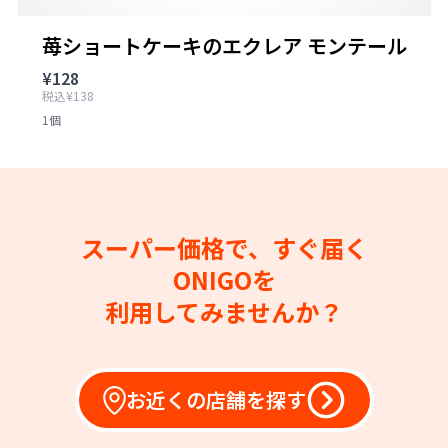
苺ショートケーキのエクレア モンテール
¥128
税込¥138
1個
スーパー価格で、すぐ届く
ONIGOを
利用してみませんか？
お近くの店舗を探す