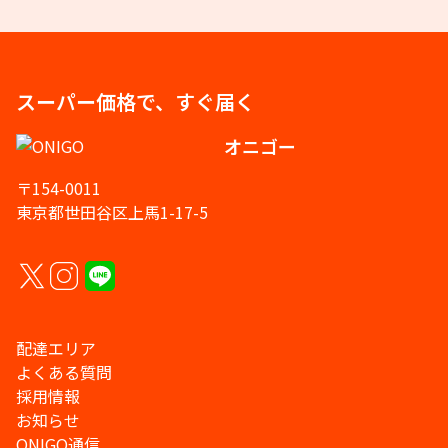
スーパー価格で、すぐ届く
オニゴー
〒154-0011
東京都世田谷区上馬1-17-5
配達エリア
よくある質問
採用情報
お知らせ
ONIGO通信