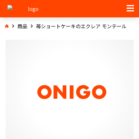
商品
苺ショートケーキのエクレア モンテール