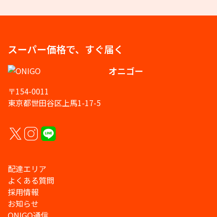
スーパー価格で、すぐ届く
オニゴー
〒154-0011
東京都世田谷区上馬1-17-5
配達エリア
よくある質問
採用情報
お知らせ
ONIGO通信