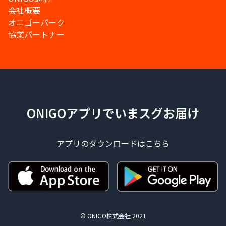
会社概要
オニゴーパーク
協業パートナー
ONIGOアプリでいまスグお届け
アプリのダウンロードはこちら
© ONIGO株式会社 2021