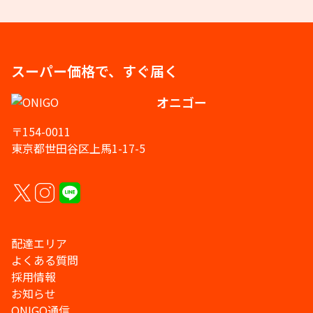
スーパー価格で、すぐ届く
オニゴー
〒154-0011
東京都世田谷区上馬1-17-5
配達エリア
よくある質問
採用情報
お知らせ
ONIGO通信