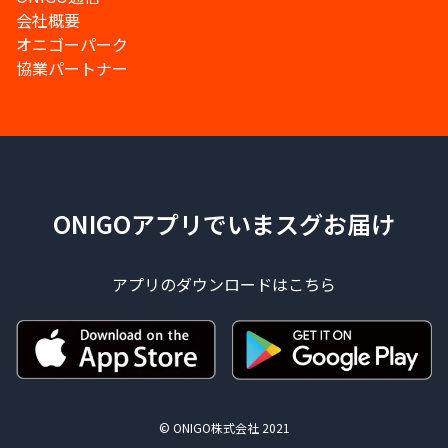
会社概要
オニゴーパーク
協業パートナー
ONIGOアプリでいまスグお届け
アプリのダウンロードはこちら
© ONIGO株式会社 2021