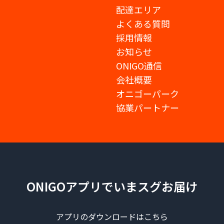
配達エリア
よくある質問
採用情報
お知らせ
ONIGO通信
会社概要
オニゴーパーク
協業パートナー
ONIGOアプリでいまスグお届け
アプリのダウンロードはこちら