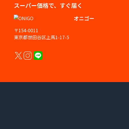
スーパー価格で、すぐ届く
オニゴー
〒154-0011
東京都世田谷区上馬1-17-5