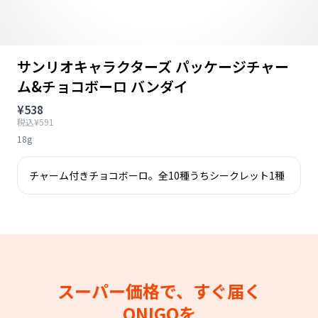
サンリオキャラクターズ パッケージチャー
ム&チョコボーロ バンダイ
¥538
税込¥591
18g
チャーム付きチョコボーロ。全10種うちシークレット1種
スーパー価格で、すぐ届く
ONIGOを