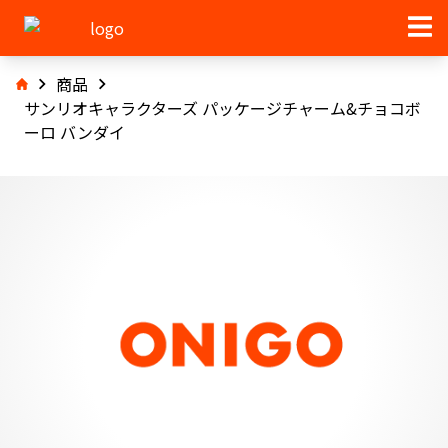
商品
サンリオキャラクターズ パッケージチャーム&チョコボ
ーロ バンダイ