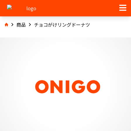
商品
チョコがけリングドーナツ