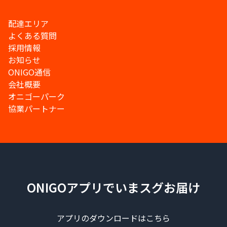
配達エリア
よくある質問
採用情報
お知らせ
ONIGO通信
会社概要
オニゴーパーク
協業パートナー
ONIGOアプリでいまスグお届け
アプリのダウンロードはこちら