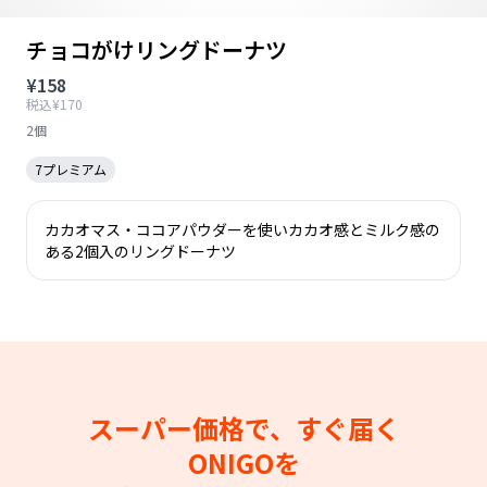
チョコがけリングドーナツ
¥158
税込¥170
2個
7プレミアム
カカオマス・ココアパウダーを使いカカオ感とミルク感の
ある2個入のリングドーナツ
スーパー価格で、すぐ届く
ONIGOを