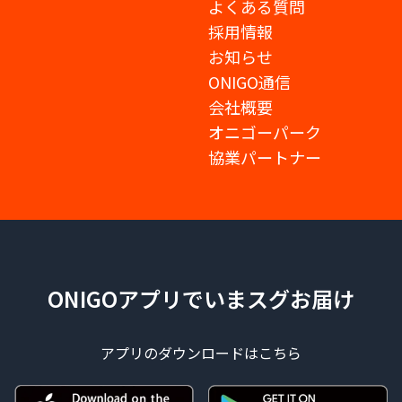
よくある質問
採用情報
お知らせ
ONIGO通信
会社概要
オニゴーパーク
協業パートナー
ONIGOアプリでいまスグお届け
アプリのダウンロードはこちら