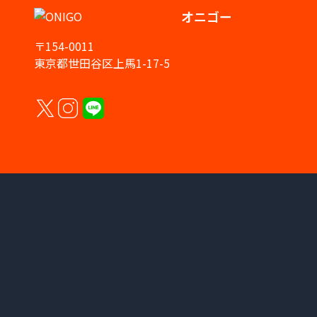
オニゴー
〒154-0011
東京都世田谷区上馬1-17-5