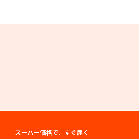
スーパー価格で、すぐ届く