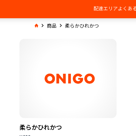
配達エリア
よくあ
商品
柔らかひれかつ
柔らかひれかつ