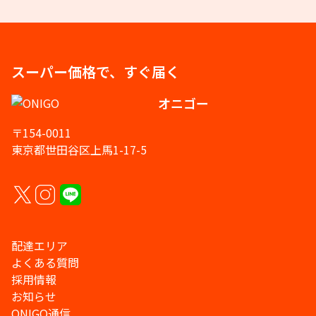
スーパー価格で、すぐ届く
オニゴー
〒154-0011
東京都世田谷区上馬1-17-5
配達エリア
よくある質問
採用情報
お知らせ
ONIGO通信