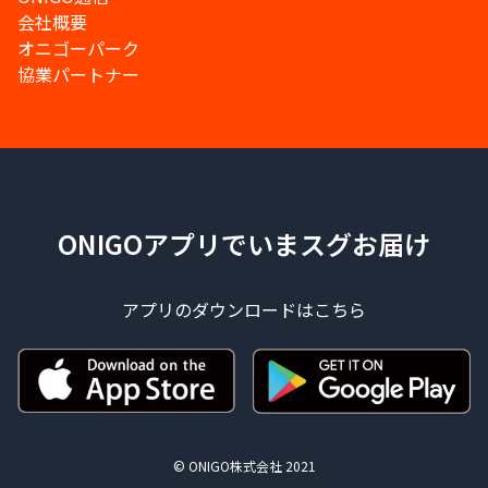
会社概要
オニゴーパーク
協業パートナー
ONIGOアプリでいまスグお届け
アプリのダウンロードはこちら
© ONIGO株式会社 2021