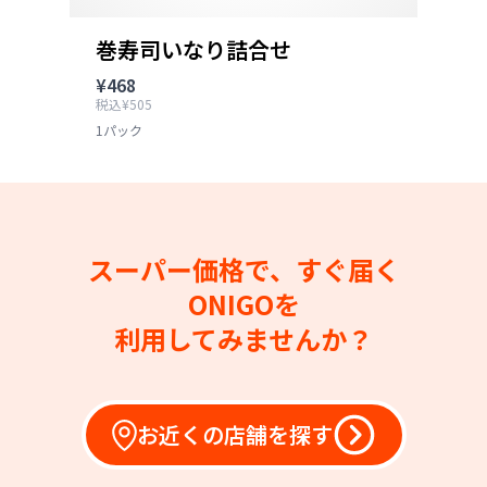
巻寿司いなり詰合せ
¥468
税込¥505
1パック
スーパー価格で、すぐ届く
ONIGOを
利用してみませんか？
お近くの店舗を探す