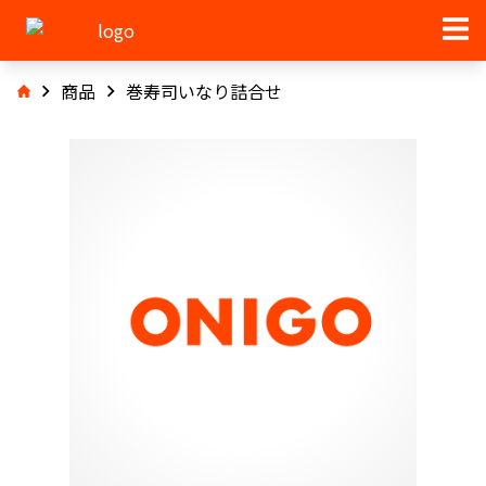
商品
巻寿司いなり詰合せ