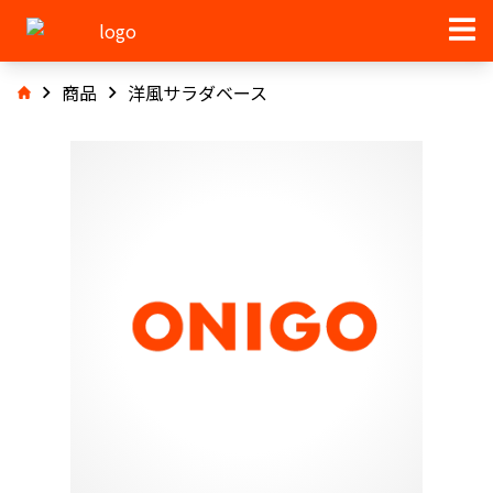
商品
洋風サラダベース