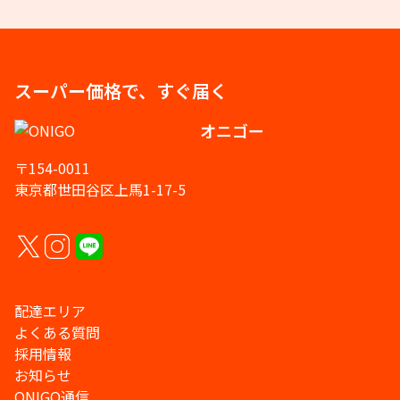
スーパー価格で、すぐ届く
オニゴー
〒154-0011
東京都世田谷区上馬1-17-5
配達エリア
よくある質問
採用情報
お知らせ
ONIGO通信