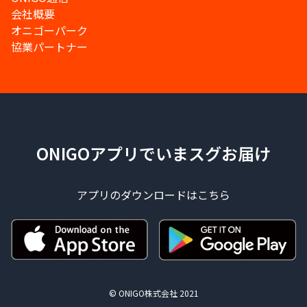
会社概要
オニゴーパーク
協業パートナー
ONIGOアプリでいまスグお届け
アプリのダウンロードはこちら
© ONIGO株式会社 2021