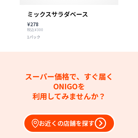
ミックスサラダベース
¥278
税込¥300
1パック
スーパー価格で、すぐ届く
ONIGOを
利用してみませんか？
お近くの店舗を探す