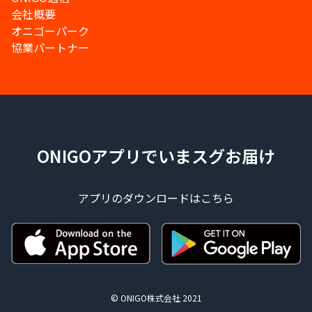
会社概要
オニゴーパーク
協業パートナー
ONIGOアプリでいまスグお届け
アプリのダウンロードはこちら
© ONIGO株式会社 2021