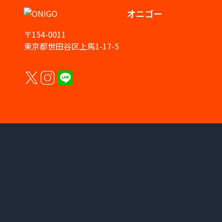
オニゴー
〒154-0011
東京都世田谷区上馬1-17-5