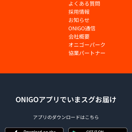
よくある質問
採用情報
お知らせ
ONIGO通信
会社概要
オニゴーパーク
協業パートナー
ONIGOアプリでいまスグお届け
アプリのダウンロードはこちら