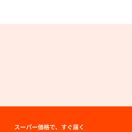
スーパー価格で、すぐ届く