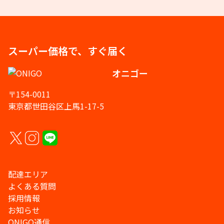
スーパー価格で、すぐ届く
オニゴー
〒154-0011
東京都世田谷区上馬1-17-5
配達エリア
よくある質問
採用情報
お知らせ
ONIGO通信