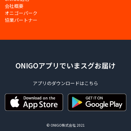
会社概要
オニゴーパーク
協業パートナー
ONIGOアプリでいまスグお届け
アプリのダウンロードはこちら
© ONIGO株式会社 2021