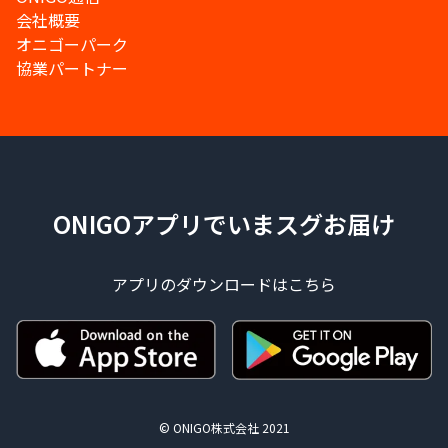
会社概要
オニゴーパーク
協業パートナー
ONIGOアプリでいまスグお届け
アプリのダウンロードはこちら
© ONIGO株式会社 2021