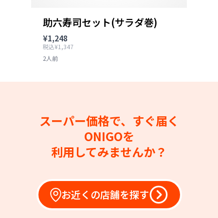
助六寿司セット(サラダ巻)
¥1,248
税込¥1,347
2人前
スーパー価格で、すぐ届く
ONIGOを
利用してみませんか？
お近くの店舗を探す