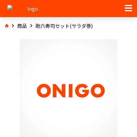
商品
助六寿司セット(サラダ巻)