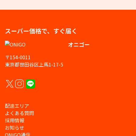
スーパー価格で、すぐ届く
オニゴー
〒154-0011
東京都世田谷区上馬1-17-5
配達エリア
よくある質問
採用情報
お知らせ
ONIGO通信