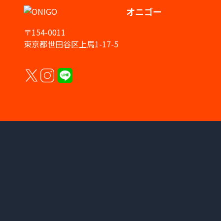
オニゴー
〒154-0011
東京都世田谷区上馬1-17-5