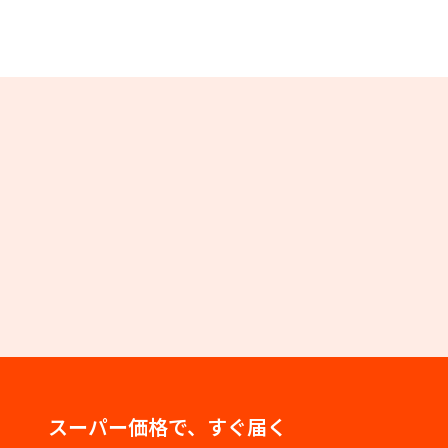
スーパー価格で、すぐ届く