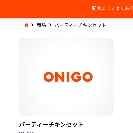
配達エリア
よくあ
商品
パーティーチキンセット
パーティーチキンセット