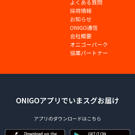
よくある質問
採用情報
お知らせ
ONIGO通信
会社概要
オニゴーパーク
協業パートナー
ONIGOアプリでいまスグお届け
アプリのダウンロードはこちら