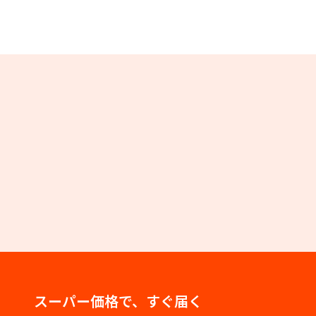
スーパー価格で、すぐ届く