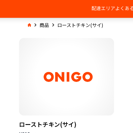
配達エリア
よくあ
商品
ローストチキン(サイ)
ローストチキン(サイ)