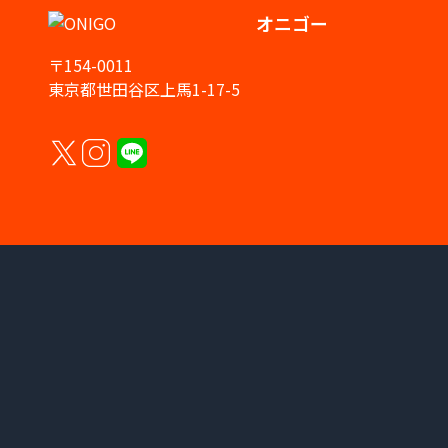
オニゴー
〒154-0011
東京都世田谷区上馬1-17-5