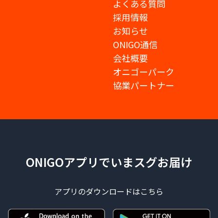
よくある質問
採用情報
お知らせ
ONIGO通信
会社概要
オニゴーパーク
協業パートナー
ONIGOアプリでいまスグお届け
アプリのダウンロードはこちら