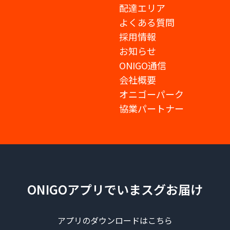
配達エリア
よくある質問
採用情報
お知らせ
ONIGO通信
会社概要
オニゴーパーク
協業パートナー
ONIGOアプリでいまスグお届け
アプリのダウンロードはこちら