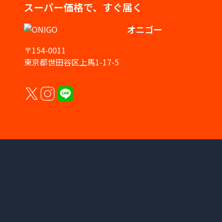
スーパー価格で、すぐ届く
オニゴー
〒154-0011
東京都世田谷区上馬1-17-5