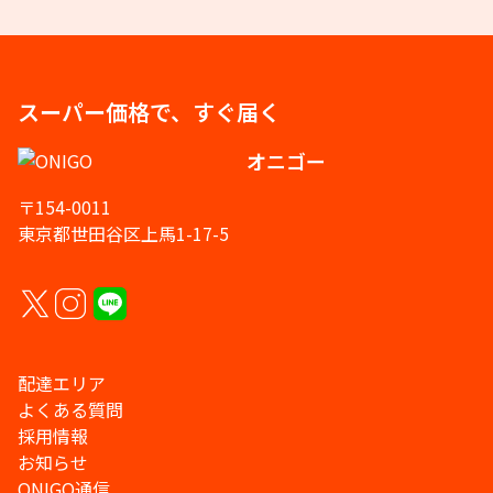
スーパー価格で、すぐ届く
オニゴー
〒154-0011
東京都世田谷区上馬1-17-5
配達エリア
よくある質問
採用情報
お知らせ
ONIGO通信