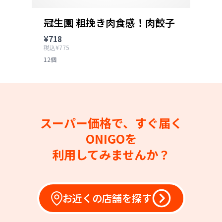
冠生園 粗挽き肉食感！肉餃子
¥718
税込¥775
12個
スーパー価格で、すぐ届く
ONIGOを
利用してみませんか？
お近くの店舗を探す