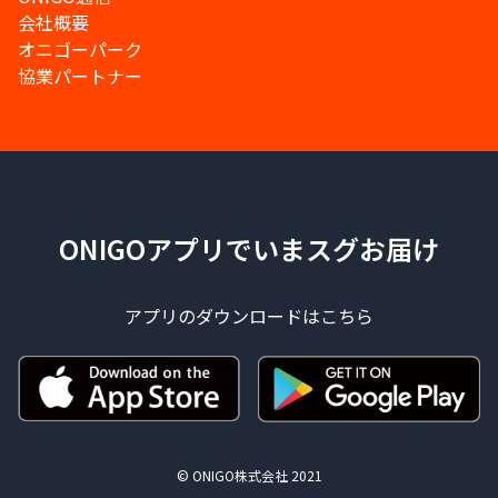
会社概要
オニゴーパーク
協業パートナー
ONIGOアプリでいまスグお届け
アプリのダウンロードはこちら
© ONIGO株式会社 2021