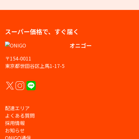
スーパー価格で、すぐ届く
オニゴー
〒154-0011
東京都世田谷区上馬1-17-5
配達エリア
よくある質問
採用情報
お知らせ
ONIGO通信