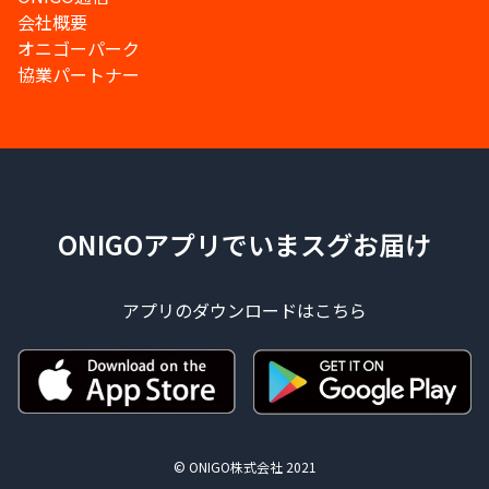
会社概要
オニゴーパーク
協業パートナー
ONIGOアプリでいまスグお届け
アプリのダウンロードはこちら
© ONIGO株式会社 2021