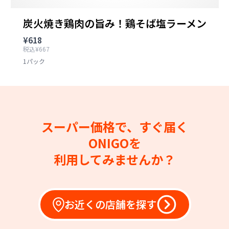
炭火焼き鶏肉の旨み！鶏そば塩ラーメン
¥618
税込¥667
1パック
スーパー価格で、すぐ届く
ONIGOを
利用してみませんか？
お近くの店舗を探す