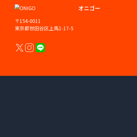
オニゴー
〒154-0011
東京都世田谷区上馬1-17-5