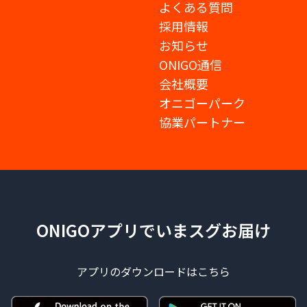
よくある質問
採用情報
お知らせ
ONIGO通信
会社概要
オニゴーパーク
協業パートナー
ONIGOアプリでいまスグお届け
アプリのダウンロードはこちら