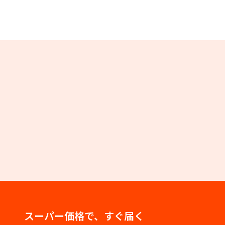
スーパー価格で、すぐ届く