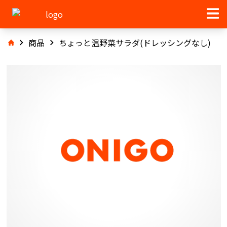
商品
ちょっと温野菜サラダ(ドレッシングなし)