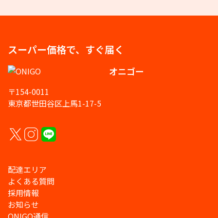
スーパー価格で、すぐ届く
オニゴー
〒154-0011
東京都世田谷区上馬1-17-5
配達エリア
よくある質問
採用情報
お知らせ
ONIGO通信