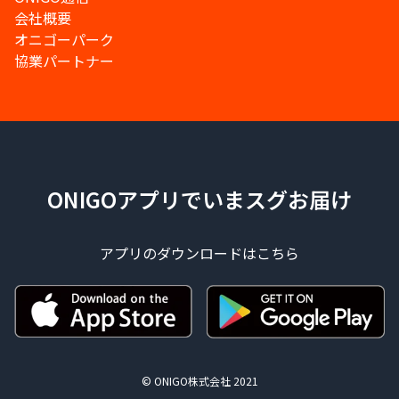
会社概要
オニゴーパーク
協業パートナー
ONIGOアプリでいまスグお届け
アプリのダウンロードはこちら
© ONIGO株式会社 2021