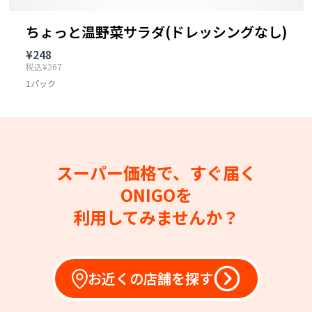
ちょっと温野菜サラダ(ドレッシングなし)
¥248
税込¥267
1パック
スーパー価格で、すぐ届く
ONIGOを
利用してみませんか？
お近くの店舗を探す