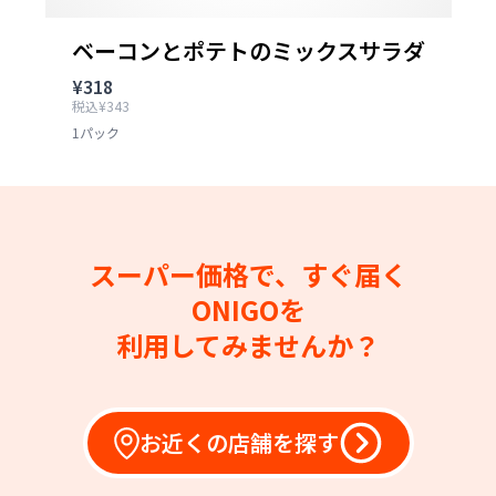
ベーコンとポテトのミックスサラダ
¥318
税込¥343
1パック
スーパー価格で、すぐ届く
ONIGOを
利用してみませんか？
お近くの店舗を探す