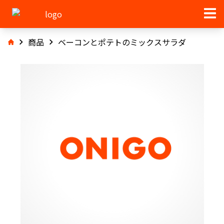
商品
ベーコンとポテトのミックスサラダ