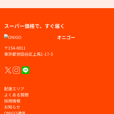
スーパー価格で、すぐ届く
オニゴー
〒154-0011
東京都世田谷区上馬1-17-5
配達エリア
よくある質問
採用情報
お知らせ
ONIGO通信