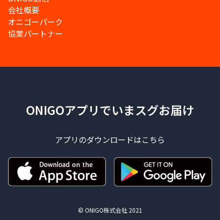
会社概要
オニゴーパーク
協業パートナー
ONIGOアプリでいまスグお届け
アプリのダウンロードはこちら
© ONIGO株式会社 2021