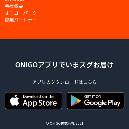
会社概要
オニゴーパーク
協業パートナー
ONIGOアプリでいまスグお届け
アプリのダウンロードはこちら
© ONIGO株式会社 2021