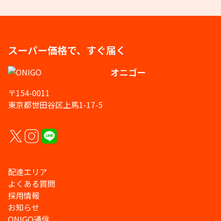
スーパー価格で、すぐ届く
オニゴー
〒154-0011
東京都世田谷区上馬1-17-5
配達エリア
よくある質問
採用情報
お知らせ
ONIGO通信