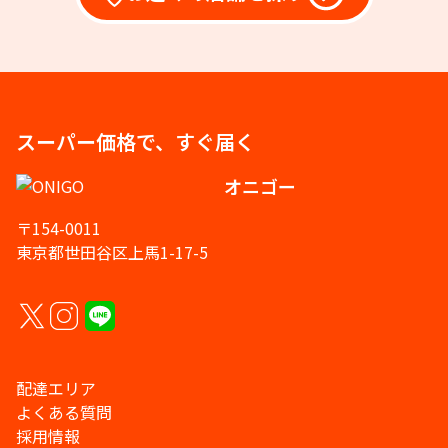
スーパー価格で、すぐ届く
オニゴー
〒154-0011
東京都世田谷区上馬1-17-5
配達エリア
よくある質問
採用情報