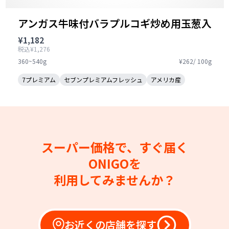
アンガス牛味付バラプルコギ炒め用玉葱入
¥1,182
税込¥1,276
360~540g
¥262/ 100g
7プレミアム
セブンプレミアムフレッシュ
アメリカ産
スーパー価格で、すぐ届く
ONIGOを
利用してみませんか？
お近くの店舗を探す