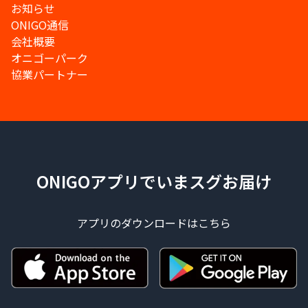
お知らせ
ONIGO通信
会社概要
オニゴーパーク
協業パートナー
ONIGOアプリでいまスグお届け
アプリのダウンロードはこちら