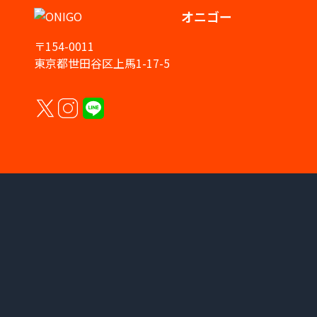
オニゴー
〒154-0011
東京都世田谷区上馬1-17-5