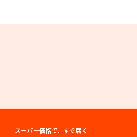
スーパー価格で、すぐ届く