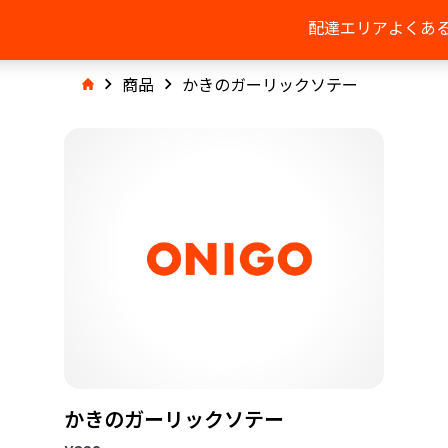
配達エリア
よくあ
商品
かきのガーリックソテー
かきのガーリックソテー