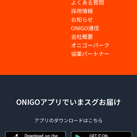
よくある質問
採用情報
お知らせ
ONIGO通信
会社概要
オニゴーパーク
協業パートナー
ONIGOアプリでいまスグお届け
アプリのダウンロードはこちら