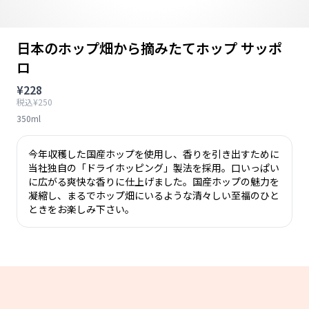
日本のホップ畑から摘みたてホップ サッポ
ロ
¥228
税込¥250
350ml
今年収穫した国産ホップを使用し、香りを引き出すために
当社独自の「ドライホッピング」製法を採用。口いっぱい
に広がる爽快な香りに仕上げました。国産ホップの魅力を
凝縮し、まるでホップ畑にいるような清々しい至福のひと
ときをお楽しみ下さい。