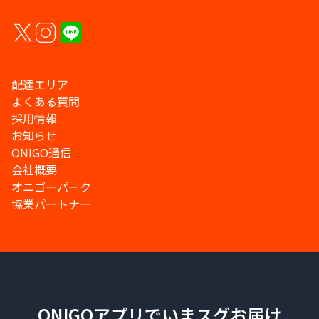
配達エリア
よくある質問
採用情報
お知らせ
ONIGO通信
会社概要
オニゴーパーク
協業パートナー
ONIGOアプリでいまスグお届け