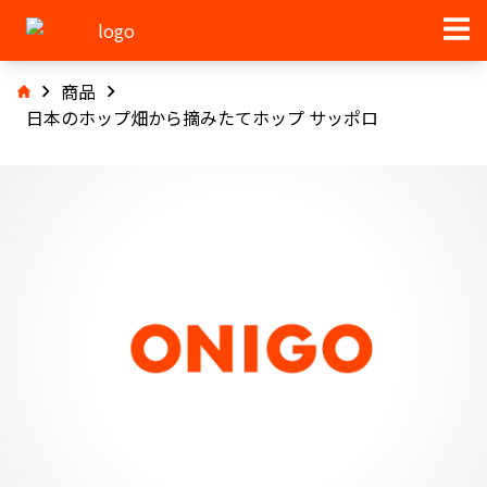
商品
日本のホップ畑から摘みたてホップ サッポロ