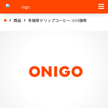
商品
冬珈琲ドリップコーヒー 小川珈琲