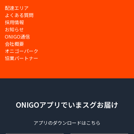
配達エリア
よくある質問
採用情報
お知らせ
ONIGO通信
会社概要
オニゴーパーク
協業パートナー
ONIGOアプリでいまスグお届け
アプリのダウンロードはこちら