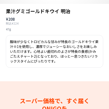
果汁グミゴールドキウイ 明治
¥208
税込¥224
47g
酸味が少なくトロピカルな甘みが特長のゴールドキウイ果
汁※1を使用し、濃厚でジューシーなおいしさをお楽しみ
いただけます。心地よい歯切れのよさが特長の食感(かみ
ごたえチャート2)となっており、ほっと一息つきたいリラ
ックスタイムにぴったりです。
スーパー価格で、すぐ届く
ONIGOを