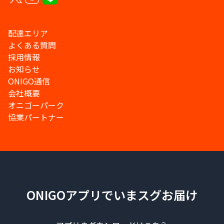
配達エリア
よくある質問
採用情報
お知らせ
ONIGO通信
会社概要
オニゴーパーク
協業パートナー
ONIGOアプリでいまスグお届け