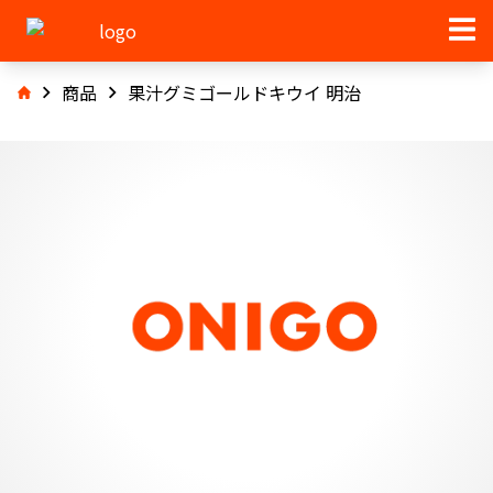
商品
果汁グミゴールドキウイ 明治