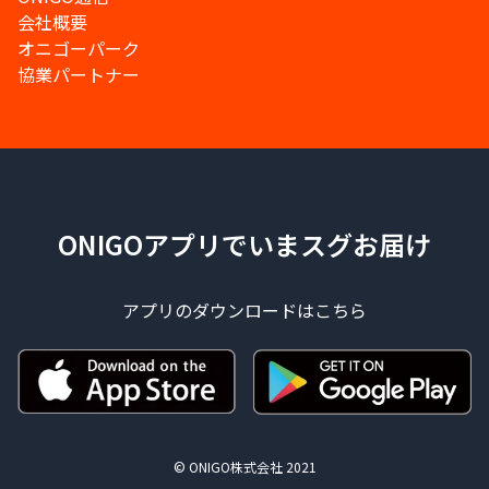
会社概要
オニゴーパーク
協業パートナー
ONIGOアプリでいまスグお届け
アプリのダウンロードはこちら
© ONIGO株式会社 2021