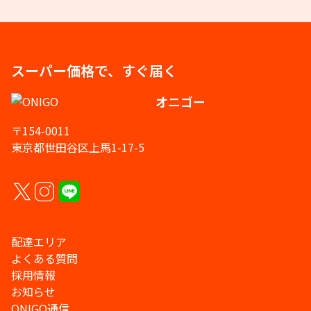
スーパー価格で、すぐ届く
オニゴー
〒154-0011
東京都世田谷区上馬1-17-5
配達エリア
よくある質問
採用情報
お知らせ
ONIGO通信