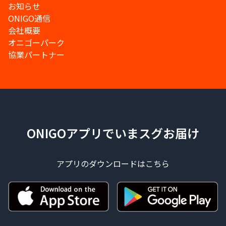
お知らせ
ONIGO通信
会社概要
オニゴーパーク
協業パートナー
ONIGOアプリでいまスグお届け
アプリのダウンロードはこちら