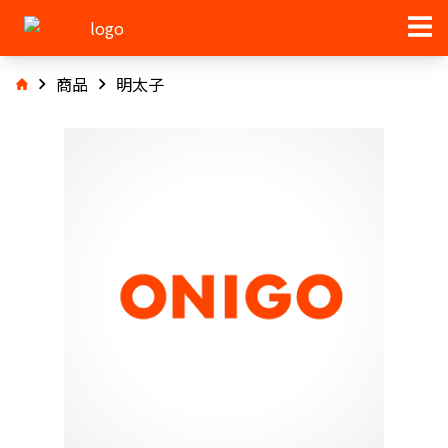
商品
明太子