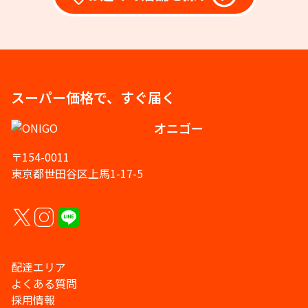
スーパー価格で、すぐ届く
オニゴー
〒154-0011
東京都世田谷区上馬1-17-5
配達エリア
よくある質問
採用情報