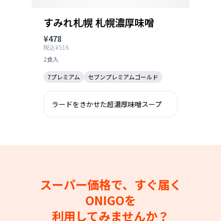
すみれ札幌 札幌濃厚味噌
¥478
税込¥516
2食入
7プレミアム
セブンプレミアムゴールド
ラードをきかせた超濃厚味噌スープ
スーパー価格で、すぐ届く
ONIGOを
利用してみませんか？