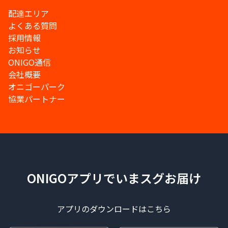
配達エリア
よくある質問
採用情報
お知らせ
ONIGO通信
会社概要
オニゴーパーク
協業パートナー
ONIGOアプリでいまスグお届け
アプリのダウンロードはこちら