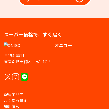
スーパー価格で、すぐ届く
オニゴー
〒154-0011
東京都世田谷区上馬1-17-5
配達エリア
よくある質問
採用情報