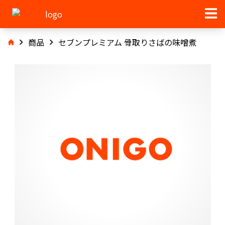
商品
セブンプレミアム 骨取りさばの味噌煮