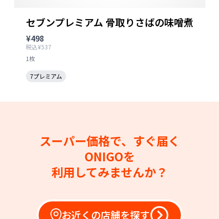
セブンプレミアム 骨取りさばの味噌煮
¥498
税込¥537
1枚
7プレミアム
スーパー価格で、すぐ届く
ONIGOを
利用してみませんか？
お近くの店舗を探す