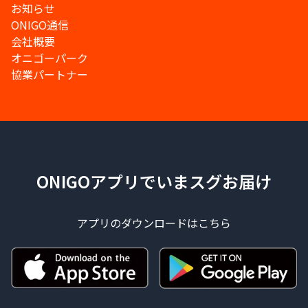
お知らせ
ONIGO通信
会社概要
オニゴーパーク
協業パートナー
ONIGOアプリでいまスグお届け
アプリのダウンロードはこちら