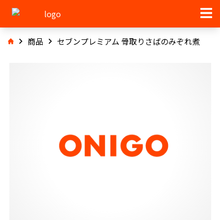
商品
セブンプレミアム 骨取りさばのみぞれ煮