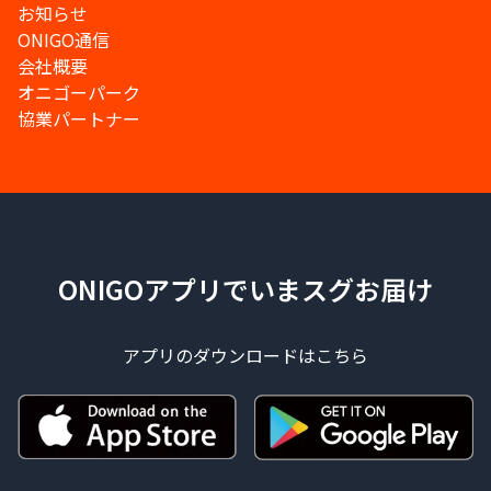
お知らせ
ONIGO通信
会社概要
オニゴーパーク
協業パートナー
ONIGOアプリでいまスグお届け
アプリのダウンロードはこちら