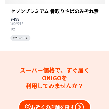
セブンプレミアム 骨取りさばのみぞれ煮
¥498
税込¥537
1枚
7プレミアム
スーパー価格で、すぐ届く
ONIGOを
利用してみませんか？
お近くの店舗を探す