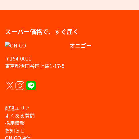
スーパー価格で、すぐ届く
オニゴー
〒154-0011
東京都世田谷区上馬1-17-5
配達エリア
よくある質問
採用情報
お知らせ
ONIGO通信