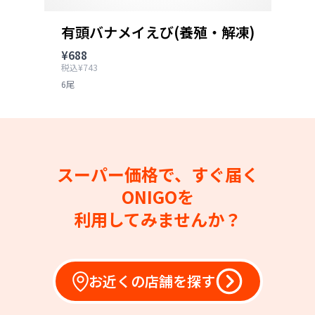
有頭バナメイえび(養殖・解凍)
¥688
税込¥743
6尾
スーパー価格で、すぐ届く
ONIGOを
利用してみませんか？
お近くの店舗を探す