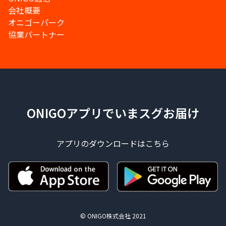
会社概要
オニゴーパーク
協業パートナー
ONIGOアプリでいまスグお届け
アプリのダウンロードはこちら
© ONIGO株式会社 2021