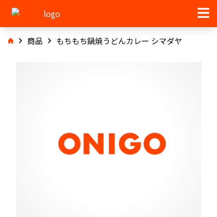
商品
もちもち鍋焼うどんカレー シマダヤ