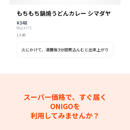
もちもち鍋焼うどんカレー シマダヤ
¥348
税込¥375
1人前
火にかけて、沸騰後3分間煮込んむと出来上がり
スーパー価格で、すぐ届く
ONIGOを
利用してみませんか？