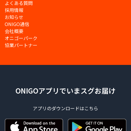
よくある質問
採用情報
お知らせ
ONIGO通信
会社概要
オニゴーパーク
協業パートナー
ONIGOアプリでいまスグお届け
アプリのダウンロードはこちら