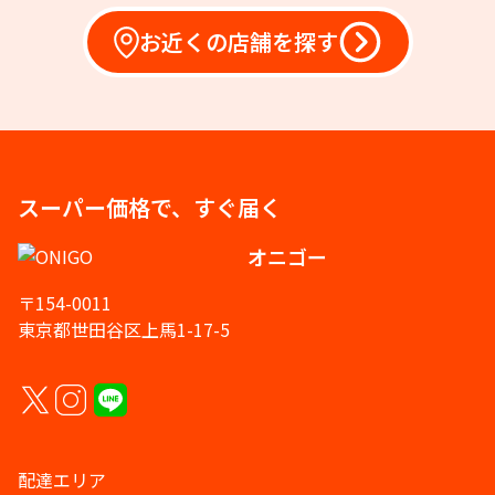
お近くの店舗を探す
スーパー価格で、すぐ届く
オニゴー
〒154-0011
東京都世田谷区上馬1-17-5
配達エリア