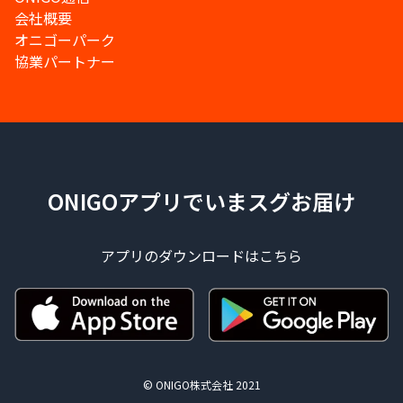
会社概要
オニゴーパーク
協業パートナー
ONIGOアプリでいまスグお届け
アプリのダウンロードはこちら
© ONIGO株式会社 2021