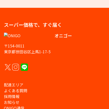
スーパー価格で、すぐ届く
オニゴー
〒154-0011
東京都世田谷区上馬1-17-5
配達エリア
よくある質問
採用情報
お知らせ
ONIGO通信