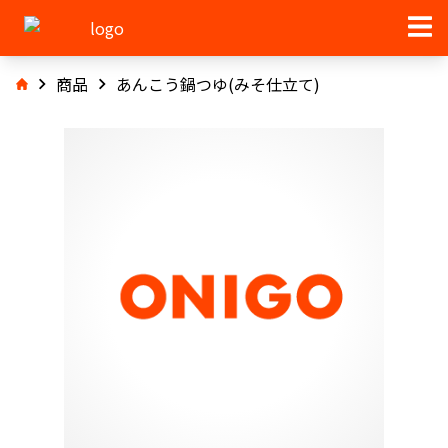
商品
あんこう鍋つゆ(みそ仕立て)