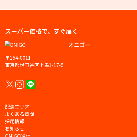
スーパー価格で、すぐ届く
オニゴー
〒154-0011
東京都世田谷区上馬1-17-5
配達エリア
よくある質問
採用情報
お知らせ
ONIGO通信