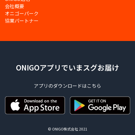
会社概要
オニゴーパーク
協業パートナー
ONIGOアプリでいまスグお届け
アプリのダウンロードはこちら
© ONIGO株式会社 2021