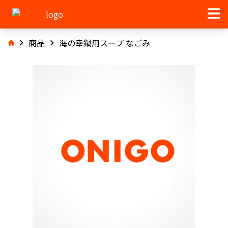
商品
海の幸鍋用スープ なごみ