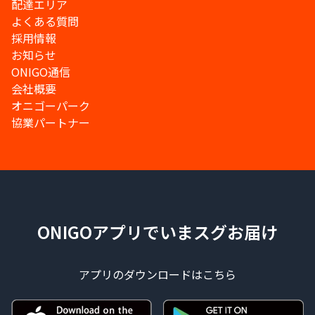
配達エリア
よくある質問
採用情報
お知らせ
ONIGO通信
会社概要
オニゴーパーク
協業パートナー
ONIGOアプリでいまスグお届け
アプリのダウンロードはこちら