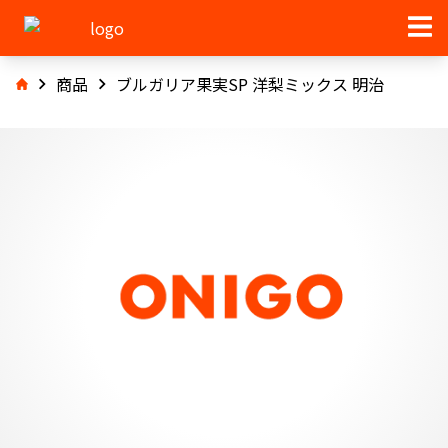
商品
ブルガリア果実SP 洋梨ミックス 明治