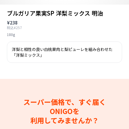
ブルガリア果実SP 洋梨ミックス 明治
¥238
税込¥257
180g
洋梨と相性の良い白桃果肉と梨ピューレを組み合わせた
「洋梨ミックス」
スーパー価格で、すぐ届く
ONIGOを
利用してみませんか？