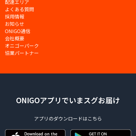
配達エリア
よくある質問
採用情報
お知らせ
ONIGO通信
会社概要
オニゴーパーク
協業パートナー
ONIGOアプリでいまスグお届け
アプリのダウンロードはこちら