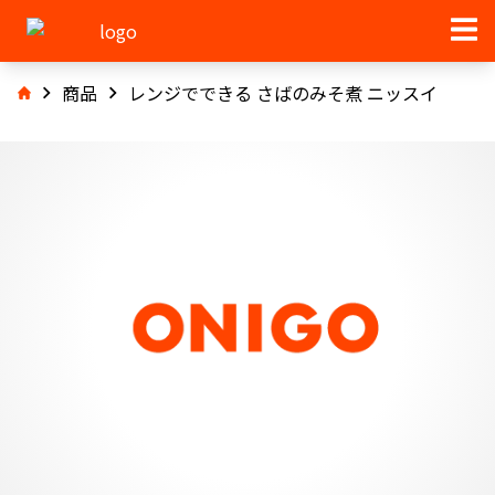
商品
レンジでできる さばのみそ煮 ニッスイ