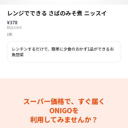
レンジでできる さばのみそ煮 ニッスイ
¥378
税込¥408
1枚
レンチンするだけで、簡単に夕食のおかず1品ができるお
魚惣菜
スーパー価格で、すぐ届く
ONIGOを
利用してみませんか？