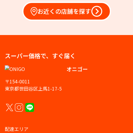
お近くの店舗を探す
スーパー価格で、すぐ届く
オニゴー
〒154-0011
東京都世田谷区上馬1-17-5
配達エリア