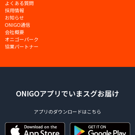
よくある質問
採用情報
お知らせ
ONIGO通信
会社概要
オニゴーパーク
協業パートナー
ONIGOアプリでいまスグお届け
アプリのダウンロードはこちら