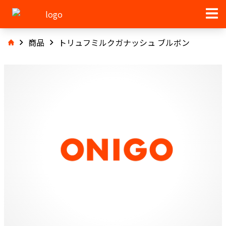
商品
トリュフミルクガナッシュ ブルボン