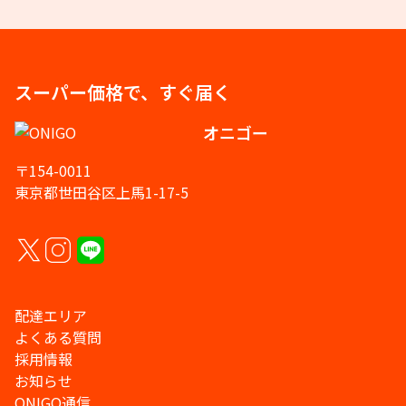
スーパー価格で、すぐ届く
オニゴー
〒154-0011
東京都世田谷区上馬1-17-5
配達エリア
よくある質問
採用情報
お知らせ
ONIGO通信