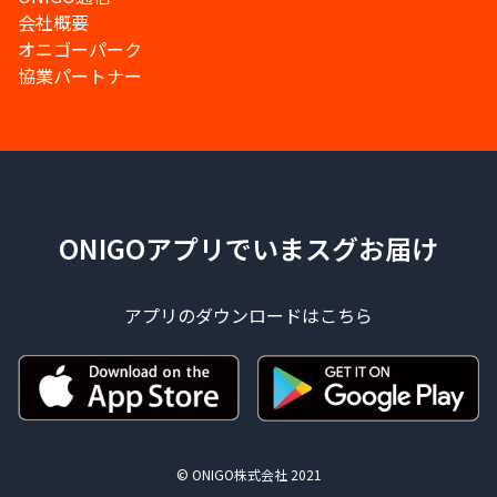
会社概要
オニゴーパーク
協業パートナー
ONIGOアプリでいまスグお届け
アプリのダウンロードはこちら
© ONIGO株式会社 2021