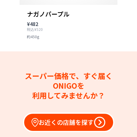
ナガノパープル
¥482
税込¥520
約450g
スーパー価格で、すぐ届く
ONIGOを
利用してみませんか？
お近くの店舗を探す