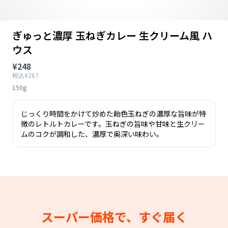
ぎゅっと濃厚 玉ねぎカレー 生クリーム風 ハ
ウス
¥248
税込¥267
150g
じっくり時間をかけて炒めた飴色玉ねぎの濃厚な旨味が特
徴のレトルトカレーです。玉ねぎの旨味や甘味と生クリー
ムのコクが調和した、濃厚で奥深い味わい。
スーパー価格で、すぐ届く