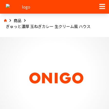
商品
ぎゅっと濃厚 玉ねぎカレー 生クリーム風 ハウス