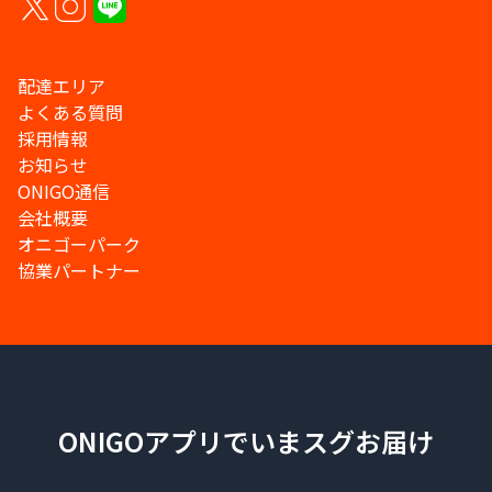
配達エリア
よくある質問
採用情報
お知らせ
ONIGO通信
会社概要
オニゴーパーク
協業パートナー
ONIGOアプリでいまスグお届け