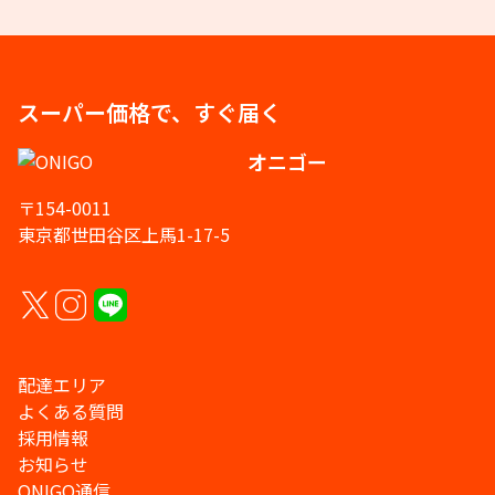
スーパー価格で、すぐ届く
オニゴー
〒154-0011
東京都世田谷区上馬1-17-5
配達エリア
よくある質問
採用情報
お知らせ
ONIGO通信