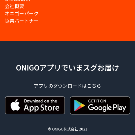
会社概要
オニゴーパーク
協業パートナー
ONIGOアプリでいまスグお届け
アプリのダウンロードはこちら
© ONIGO株式会社 2021