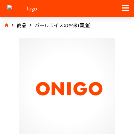
商品
パールライスのお米(国産)