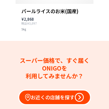
パールライスのお米(国産)
¥2,868
税込¥3,097
5㎏
スーパー価格で、すぐ届く
ONIGOを
利用してみませんか？
お近くの店舗を探す