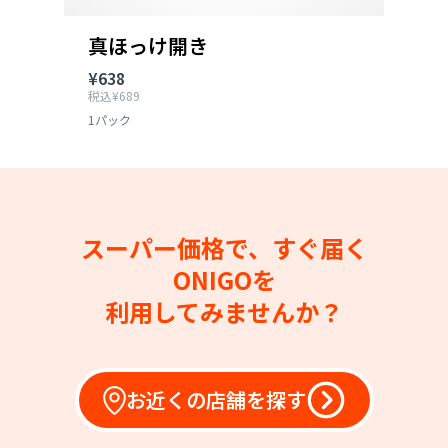
真ほっけ開き
¥638
税込¥689
1パック
スーパー価格で、すぐ届く
ONIGOを
利用してみませんか？
お近くの店舗を探す