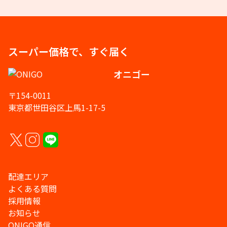
スーパー価格で、すぐ届く
オニゴー
〒154-0011
東京都世田谷区上馬1-17-5
配達エリア
よくある質問
採用情報
お知らせ
ONIGO通信