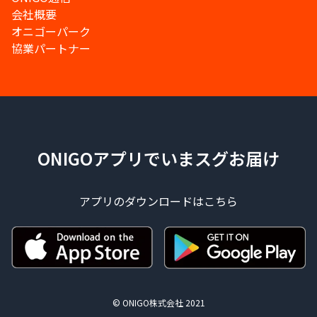
会社概要
オニゴーパーク
協業パートナー
ONIGOアプリでいまスグお届け
アプリのダウンロードはこちら
© ONIGO株式会社 2021