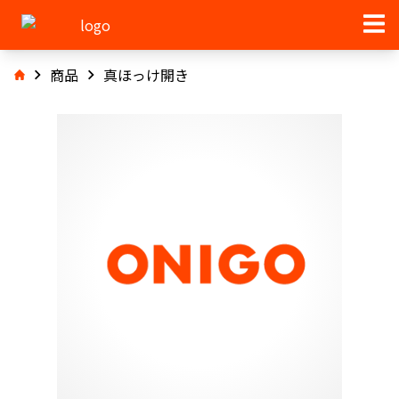
商品
真ほっけ開き